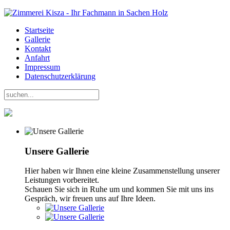
Startseite
Gallerie
Kontakt
Anfahrt
Impressum
Datenschutzerklärung
Unsere Gallerie
Hier haben wir Ihnen eine kleine Zusammenstellung unserer
Leistungen vorbereitet.
Schauen Sie sich in Ruhe um und kommen Sie mit uns ins
Gespräch, wir freuen uns auf Ihre Ideen.