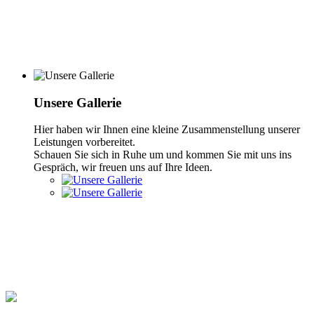
Unsere Gallerie
Hier haben wir Ihnen eine kleine Zusammenstellung unserer
Leistungen vorbereitet.
Schauen Sie sich in Ruhe um und kommen Sie mit uns ins
Gespräch, wir freuen uns auf Ihre Ideen.