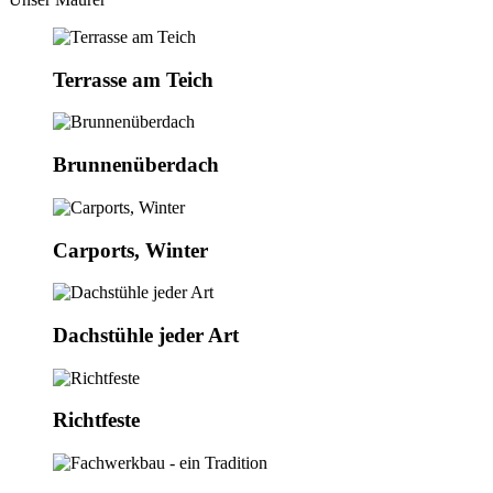
Terrasse am Teich
Brunnenüberdach
Carports, Winter
Dachstühle jeder Art
Richtfeste