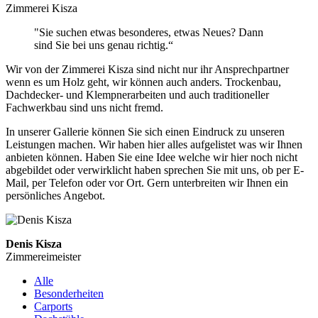
Zimmerei Kisza
"Sie suchen etwas besonderes, etwas Neues? Dann
sind Sie bei uns genau richtig.“
Wir von der Zimmerei Kisza sind nicht nur ihr Ansprechpartner
wenn es um Holz geht, wir können auch anders. Trockenbau,
Dachdecker- und Klempnerarbeiten und auch traditioneller
Fachwerkbau sind uns nicht fremd.
In unserer Gallerie können Sie sich einen Eindruck zu unseren
Leistungen machen. Wir haben hier alles aufgelistet was wir Ihnen
anbieten können. Haben Sie eine Idee welche wir hier noch nicht
abgebildet oder verwirklicht haben sprechen Sie mit uns, ob per E-
Mail, per Telefon oder vor Ort. Gern unterbreiten wir Ihnen ein
persönliches Angebot.
Denis Kisza
Zimmereimeister
Alle
Besonderheiten
Carports